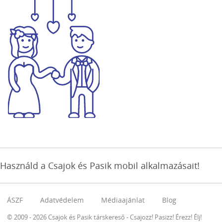
Használd a Csajok és Pasik mobil alkalmazásait!
ÁSZF
Adatvédelem
Médiaajánlat
Blog
© 2009 - 2026 Csajok és Pasik társkereső - Csajozz! Pasizz! Érezz! Élj!