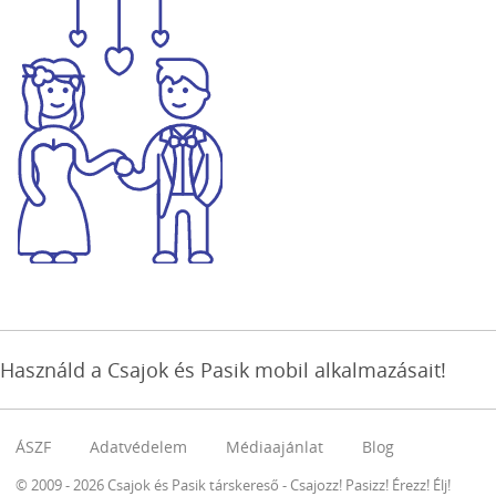
Használd a Csajok és Pasik mobil alkalmazásait!
ÁSZF
Adatvédelem
Médiaajánlat
Blog
© 2009 - 2026 Csajok és Pasik társkereső - Csajozz! Pasizz! Érezz! Élj!