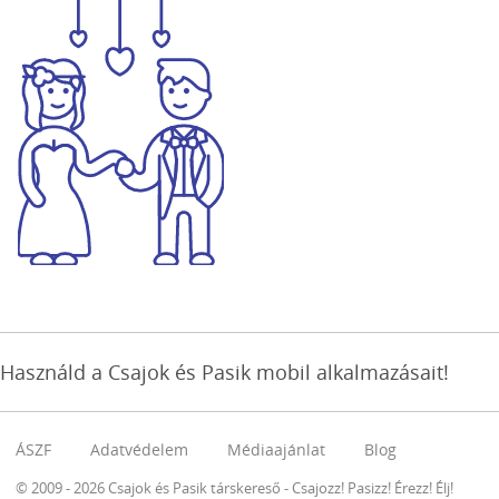
Használd a Csajok és Pasik mobil alkalmazásait!
ÁSZF
Adatvédelem
Médiaajánlat
Blog
© 2009 - 2026 Csajok és Pasik társkereső - Csajozz! Pasizz! Érezz! Élj!